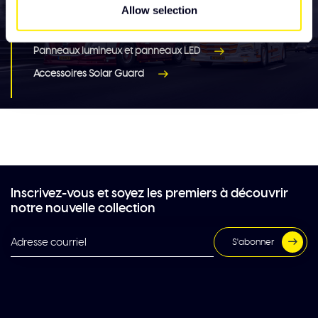
Allow selection
Éclairage
Panneaux lumineux et panneaux LED
Accessoires Solar Guard
Inscrivez-vous et soyez les premiers à découvrir
notre nouvelle collection
S'abonner