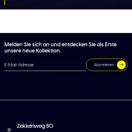
Melden Sie sich an und entdecken Sie als Erste
unsere neue Kollektion.
Abonnieren
Zekkenweg 80