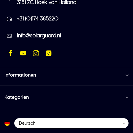
3151 ZC Hoek van Holland
+31 (0)174 385220
info@solarguard.nl
Informationen
Kategorien