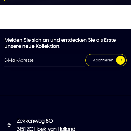
Melden Sie sich an und entdecken Sie als Erste
unsere neue Kollektion.
Abonnieren
Zekkenweg 80
3151 ZC Hoek van Holland