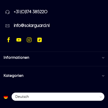
+31 (0)174 385220
info@solarguard.nl
Informationen
Kategorien