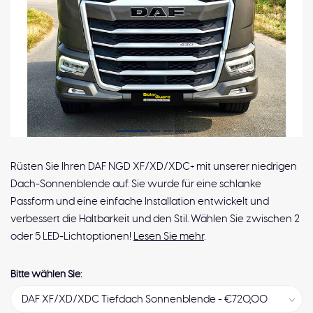
Rüsten Sie Ihren DAF NGD XF/XD/XDC+ mit unserer niedrigen
Dach-Sonnenblende auf. Sie wurde für eine schlanke
Passform und eine einfache Installation entwickelt und
verbessert die Haltbarkeit und den Stil. Wählen Sie zwischen 2
oder 5 LED-Lichtoptionen!
Lesen Sie mehr
.
Bitte wählen Sie: