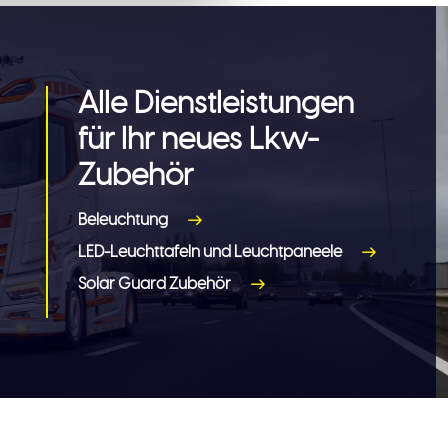
Alle Dienstleistungen
für Ihr neues Lkw-
Zubehör
Beleuchtung
LED-Leuchttafeln und Leuchtpaneele
Solar Guard Zubehör