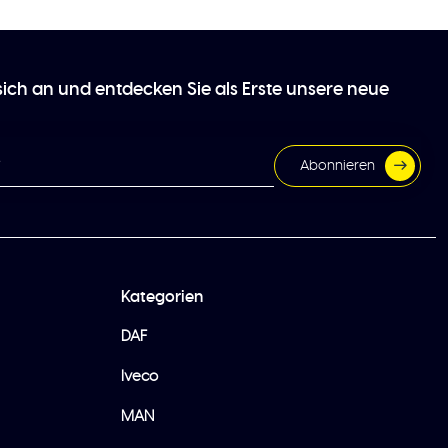
sich an und entdecken Sie als Erste unsere neue
Abonnieren
Kategorien
DAF
Iveco
MAN