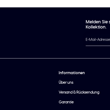
Melden Sie 
Kollektion.
Informationen
Über uns
Versand & Rücksendung
Garantie