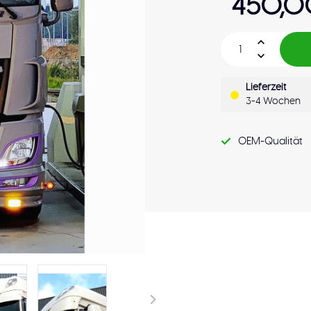
450,0
Lieferzeit
3-4 Wochen
OEM-Qualität