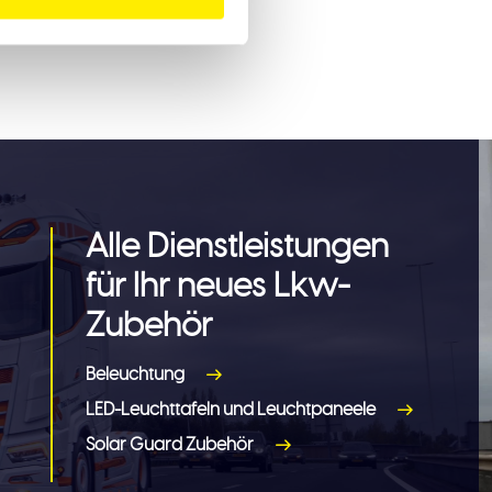
Alle Dienstleistungen
für Ihr neues Lkw-
Zubehör
Beleuchtung
LED-Leuchttafeln und Leuchtpaneele
Solar Guard Zubehör