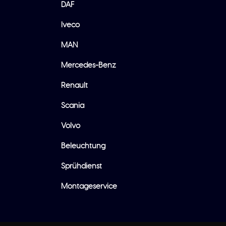
DAF
Iveco
MAN
Mercedes-Benz
Renault
Scania
Volvo
Beleuchtung
Sprühdienst
Montageservice