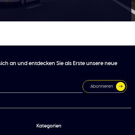
sich an und entdecken Sie als Erste unsere neue
Abonnieren
Kategorien