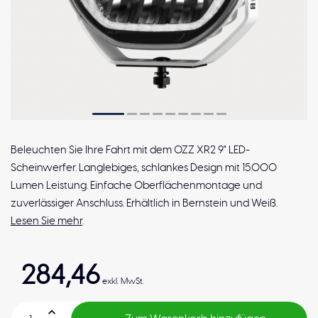
Beleuchten Sie Ihre Fahrt mit dem OZZ XR2 9" LED-
Scheinwerfer. Langlebiges, schlankes Design mit 15.000
Lumen Leistung. Einfache Oberflächenmontage und
zuverlässiger Anschluss. Erhältlich in Bernstein und Weiß.
Lesen Sie mehr
.
284,46
exkl. MwSt.