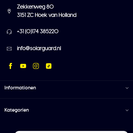
Zekkenweg 80
3151 ZC Hoek van Holland
+31 (0)174 385220
info@solarguard.nl
Informationen
Kategorien