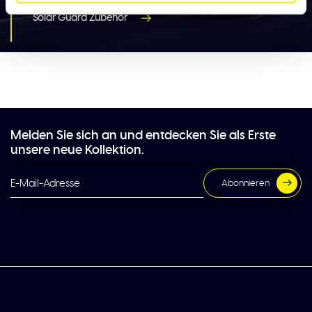
Solar Guard Zubehör
Melden Sie sich an und entdecken Sie als Erste
unsere neue Kollektion.
Abonnieren