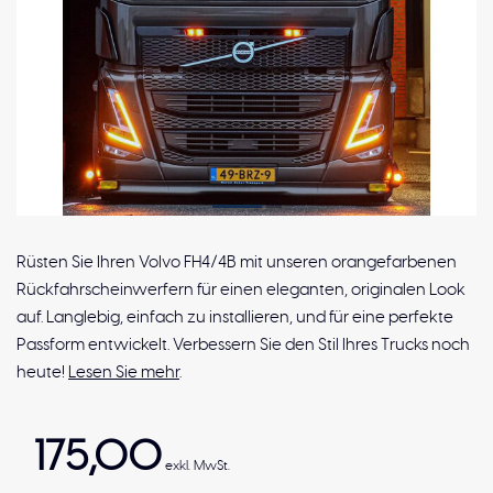
Rüsten Sie Ihren Volvo FH4/4B mit unseren orangefarbenen
Rückfahrscheinwerfern für einen eleganten, originalen Look
auf. Langlebig, einfach zu installieren, und für eine perfekte
Passform entwickelt. Verbessern Sie den Stil Ihres Trucks noch
heute!
Lesen Sie mehr
.
175,00
exkl. MwSt.