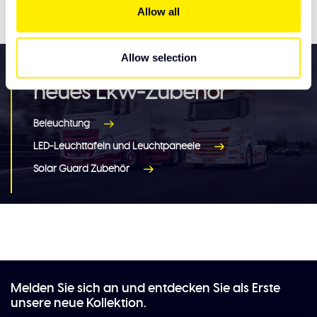
Allow all
Allow selection
Alle Dienstleistungen für Ihr
neues Lkw-Zubehör
Beleuchtung
LED-Leuchttafeln und Leuchtpaneele
Solar Guard Zubehör
Melden Sie sich an und entdecken Sie als Erste
unsere neue Kollektion.