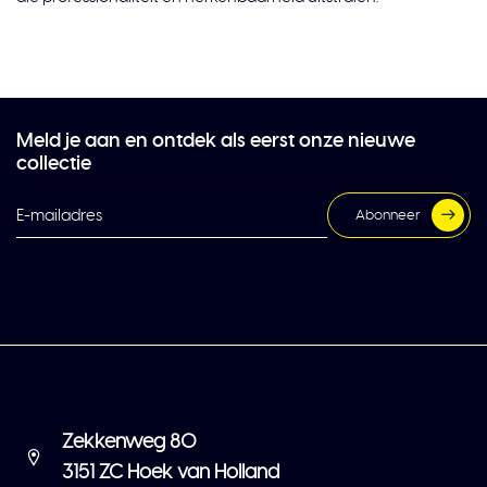
Meld je aan en ontdek als eerst onze nieuwe
collectie
Abonneer
Zekkenweg 80
3151 ZC Hoek van Holland