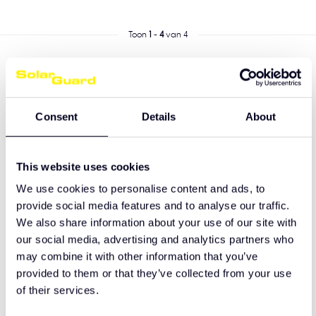
Toon
1
-
4
van 4
Consent
Details
About
This website uses cookies
We use cookies to personalise content and ads, to
provide social media features and to analyse our traffic.
We also share information about your use of our site with
our social media, advertising and analytics partners who
may combine it with other information that you’ve
provided to them or that they’ve collected from your use
of their services.