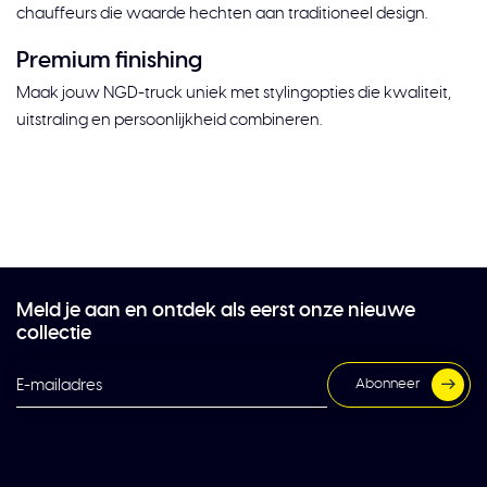
chauffeurs die waarde hechten aan traditioneel design.
Premium finishing
Maak jouw NGD-truck uniek met stylingopties die kwaliteit,
uitstraling en persoonlijkheid combineren.
Meld je aan en ontdek als eerst onze nieuwe
collectie
Abonneer