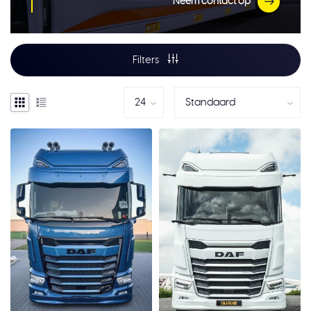
Neem contact op
Filters