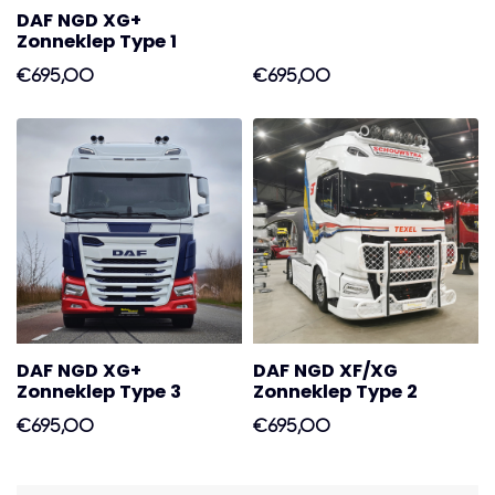
DAF NGD XG+
Zonneklep Type 1
€695,00
€695,00
DAF NGD XG+
DAF NGD XF/XG
Zonneklep Type 3
Zonneklep Type 2
€695,00
€695,00