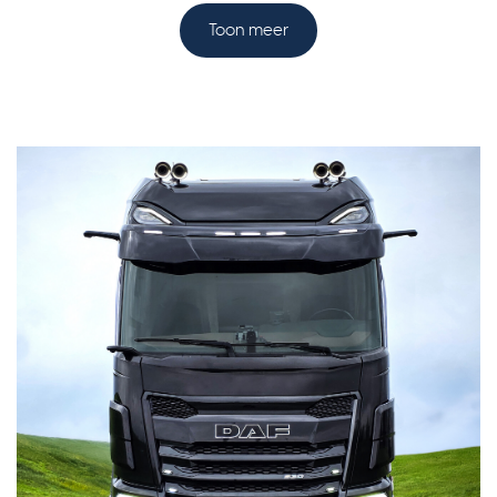
Toon meer