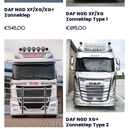
DAF NGD XF/XG/XG+
DAF NGD XF/XG
Zonneklep
Zonneklep Type 1
€545,00
€695,00
DAF NGD XG+
Zonneklep Type 2