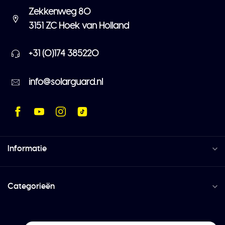
Zekkenweg 80
3151 ZC Hoek van Holland
+31 (0)174 385220
info@solarguard.nl
Informatie
Categorieën