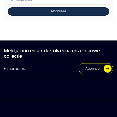
Abonneer
Meld je aan en ontdek als eerst onze nieuwe
collectie
Abonneer