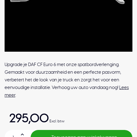
Upgrade je DAF CF Euro 6 met onze spatbordverlenging.
Gemaakt voor duurzaamheid en een perfecte pasvorm,
verbetert het de look van je truck en zorgt het voor een
eenvoudige installatie. Verhoog uw auto vandaag nog!
Lees
meer
.
295,00
Excl. btw