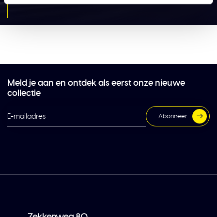
Solar Guard accessoires
Meld je aan en ontdek als eerst onze nieuwe
collectie
Abonneer