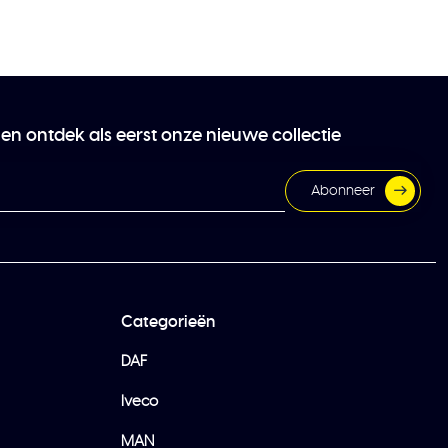
 en ontdek als eerst onze nieuwe collectie
Abonneer
Categorieën
DAF
Iveco
MAN