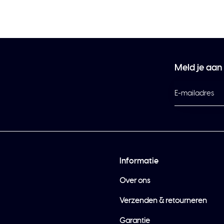
Meld je aan
Informatie
Over ons
Verzenden & retourneren
Garantie