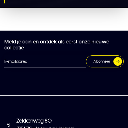
Meld je aan en ontdek als eerst onze nieuwe
collectie
Abonneer
Zekkenweg 80