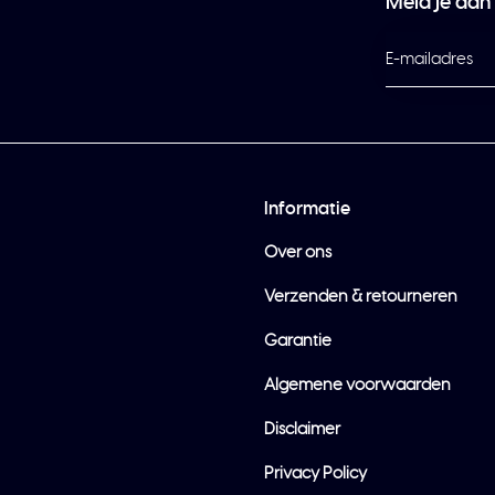
Meld je aan
Informatie
Over ons
Verzenden & retourneren
Garantie
Algemene voorwaarden
Disclaimer
Privacy Policy