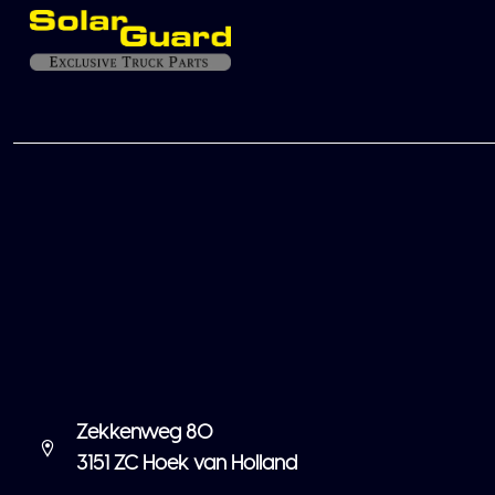
Zekkenweg 80
3151 ZC Hoek van Holland