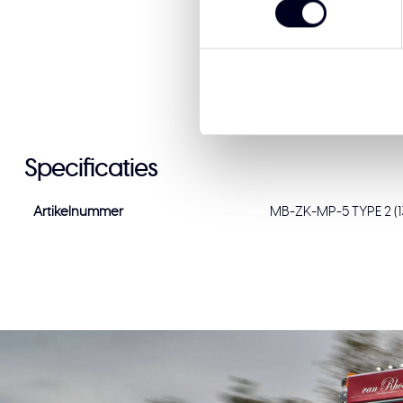
Specificaties
Artikelnummer
MB-ZK-MP-5 TYPE 2 (1