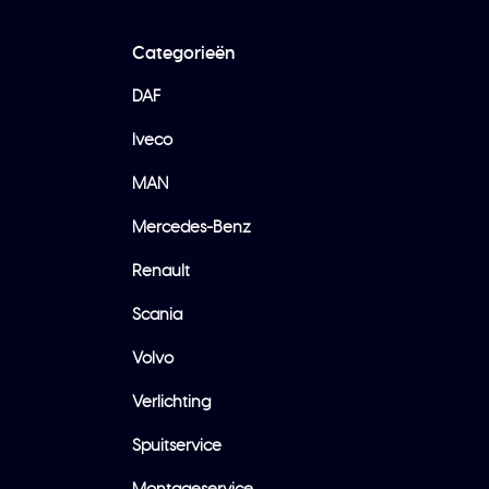
Categorieën
DAF
Iveco
MAN
Mercedes-Benz
Renault
Scania
Volvo
Verlichting
Spuitservice