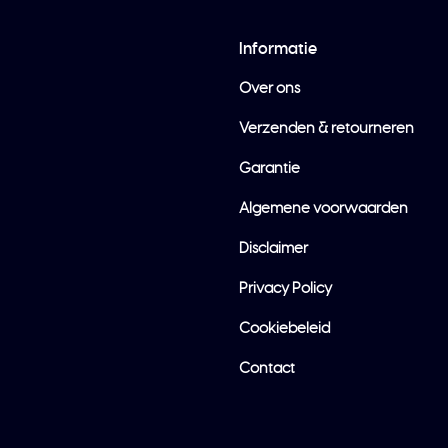
Informatie
Over ons
Verzenden & retourneren
Garantie
Algemene voorwaarden
Disclaimer
Privacy Policy
Cookiebeleid
Contact