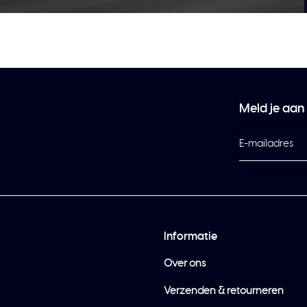
Meld je aan
Informatie
Over ons
Verzenden & retourneren