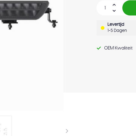
Levertijd
1-5 Dagen
OEM Kwaliteit