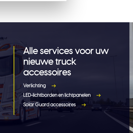
Alle services voor uw
nieuwe truck
accessoires
Verlichting
LED-lichtborden en lichtpanelen
Solar Guard accessoires