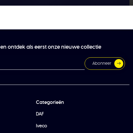
 en ontdek als eerst onze nieuwe collectie
Abonneer
Categorieën
DAF
Iveco