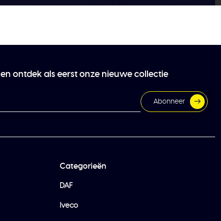
 en ontdek als eerst onze nieuwe collectie
Abonneer
Categorieën
DAF
Iveco