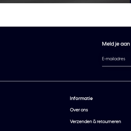
Meld je aan
Informatie
Over ons
Verzenden & retourneren