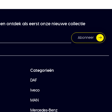
 en ontdek als eerst onze nieuwe collectie
Abonneer
Categorieën
DAF
Iveco
MAN
Mercedes-Benz