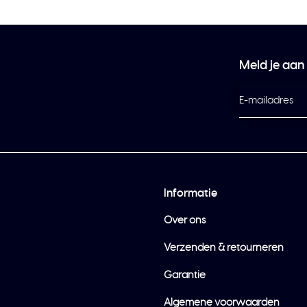
Meld je aan
Informatie
Over ons
Verzenden & retourneren
Garantie
Algemene voorwaarden