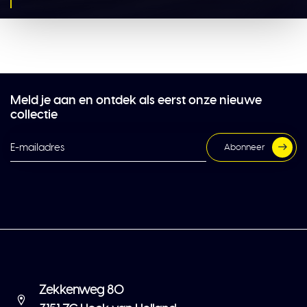
Meld je aan en ontdek als eerst onze nieuwe
collectie
Abonneer
Zekkenweg 80