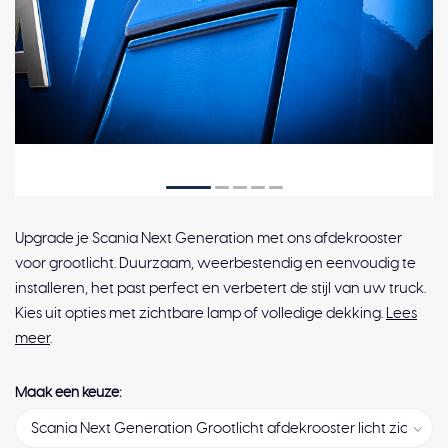
Upgrade je Scania Next Generation met ons afdekrooster
voor grootlicht. Duurzaam, weerbestendig en eenvoudig te
installeren, het past perfect en verbetert de stijl van uw truck.
Kies uit opties met zichtbare lamp of volledige dekking.
Lees
meer
.
Maak een keuze: