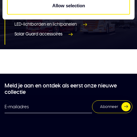
nieuwe truck accessoires
Allow selection
Verlichting
LED-lichtborden en lichtpanelen
Solar Guard accessoires
Meld je aan en ontdek als eerst onze nieuwe
collectie
Abonneer