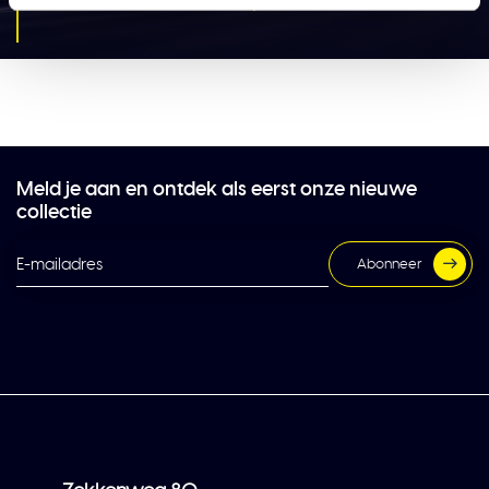
Solar Guard accessoires
Meld je aan en ontdek als eerst onze nieuwe
collectie
Abonneer