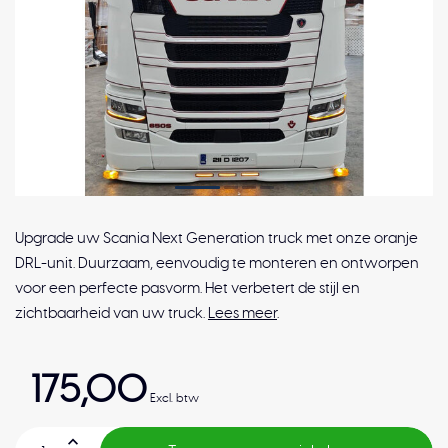
Upgrade uw Scania Next Generation truck met onze oranje
DRL-unit. Duurzaam, eenvoudig te monteren en ontworpen
voor een perfecte pasvorm. Het verbetert de stijl en
zichtbaarheid van uw truck.
Lees meer
.
175,00
Excl. btw