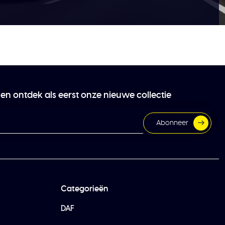
 en ontdek als eerst onze nieuwe collectie
Abonneer
Categorieën
DAF