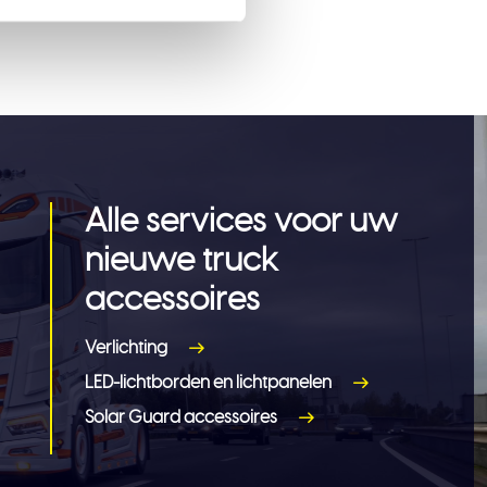
Alle services voor uw
nieuwe truck
accessoires
Verlichting
LED-lichtborden en lichtpanelen
Solar Guard accessoires