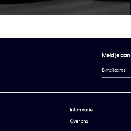
Meld je aan
Informatie
Over ons