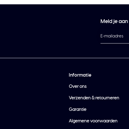
Meld je aan
Informatie
Over ons
Verzenden & retourneren
Garantie
Algemene voorwaarden