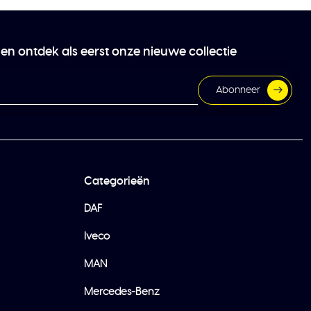
 en ontdek als eerst onze nieuwe collectie
Abonneer
Categorieën
DAF
Iveco
MAN
Mercedes-Benz