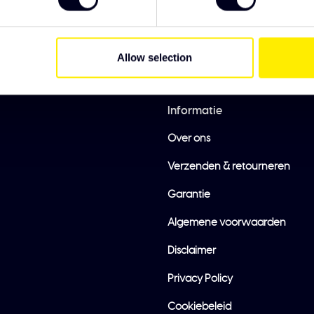
Allow selection
Informatie
Over ons
Verzenden & retourneren
Garantie
Algemene voorwaarden
Disclaimer
Privacy Policy
Cookiebeleid