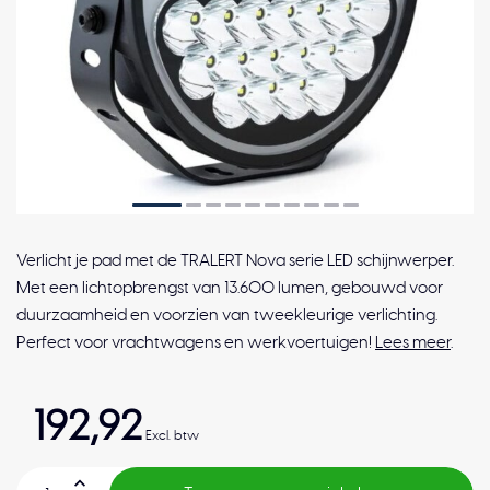
Verlicht je pad met de TRALERT Nova serie LED schijnwerper.
Met een lichtopbrengst van 13.600 lumen, gebouwd voor
duurzaamheid en voorzien van tweekleurige verlichting.
Perfect voor vrachtwagens en werkvoertuigen!
Lees meer
.
192,92
Excl. btw