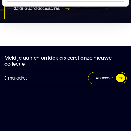
Solar Guard accessoires
Meld je aan en ontdek als eerst onze nieuwe
collectie
Abonneer