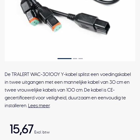
De TRALERT WAC-30100Y Y-kabel splitst een voedingskabel
in twee uitgangen met een mannelijke kabel van 30 cm en
twee vrouwelijke kabels van 100 cm. De kabel is CE-
gecertificeerd voor veiligheid, duurzaam en eenvoudig te
installeren.
Lees meer
.
15,67
Excl. btw