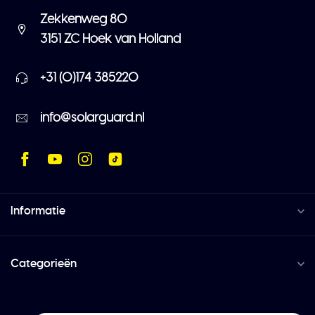
Zekkenweg 80
3151 ZC Hoek van Holland
+31 (0)174 385220
info@solarguard.nl
Informatie
Categorieën