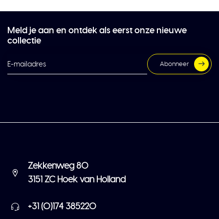
Meld je aan en ontdek als eerst onze nieuwe
collectie
Abonneer
Zekkenweg 80
3151 ZC Hoek van Holland
+31 (0)174 385220