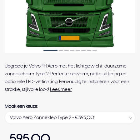
Upgrade je Volvo FH Aero met het lichtgewicht, duurzame
zonnescherm Type 2. Perfecte pasvorm, nette uitlijning en
optionele LED-verlichting. Eenvoudig te installeren voor een
strakke, stijlvolle look!
Lees meer
.
Maak een keuze:
595,00